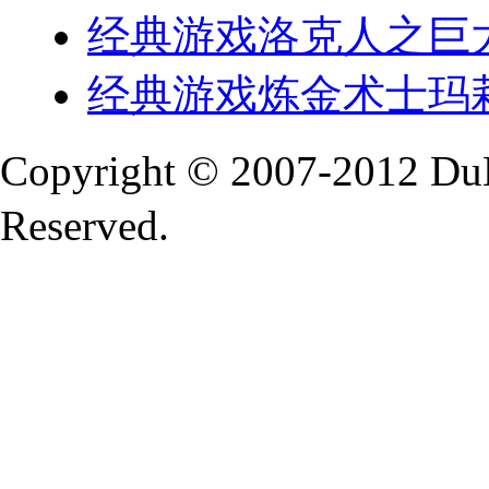
经典游戏洛克人之巨
经典游戏炼金术士玛
Copyright © 2007-2012 Du
Reserved.