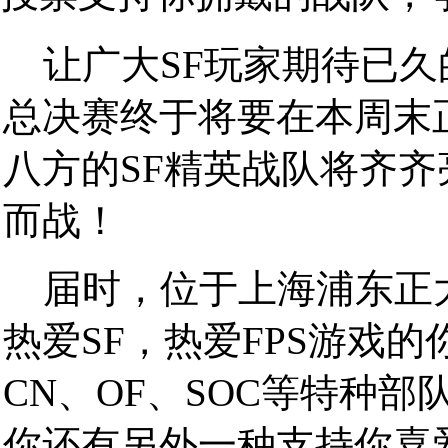
让广大SF玩家期待已久
总决赛终于将要在本周末
八方的SF精英战队将齐
而战！
届时，位于上海浦东正大
热爱SF，热爱FPS游戏
CN、OF、SOC等特种
你还有另外一种支持你喜