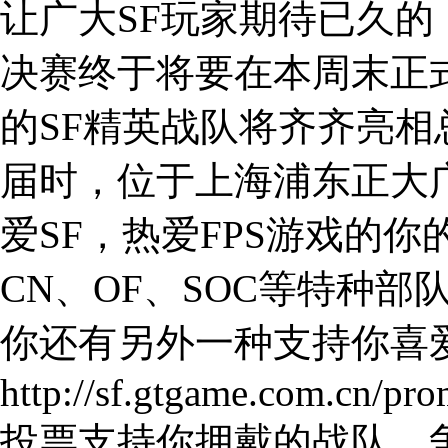
让广大SF玩家期待已久的
决赛终于将要在本周末正
的SF精英战队将齐齐亮
届时，位于上海浦东正大
爱SF，热爱FPS游戏的
CN、OF、SOC等特种
你还有另外一种支持你喜
http://sf.gtgame.com.cn/pr
投票支持你拥戴的战队，