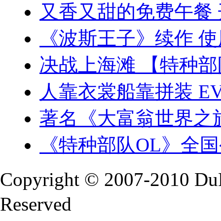
又香又甜的免费午餐
《波斯王子》续作 
决战上海滩 【特种部
人靠衣裳船靠拼装 E
著名《大富翁世界之
《特种部队OL》全
Copyright © 2007-2010 Du
Reserved