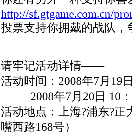
http://sf.gtgame.com.cn/pr
投票支持你拥戴的战队，
请牢记活动详情——
活动时间：2008年7月19日 1
2008年7月20日 10：30
活动地点：上海?浦东?正
嘴西路168号）