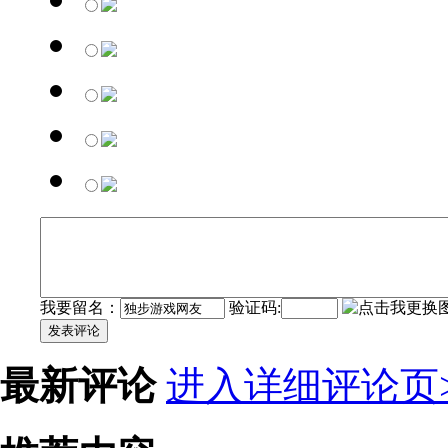
我要留名：
验证码:
发表评论
最新评论
进入详细评论页>