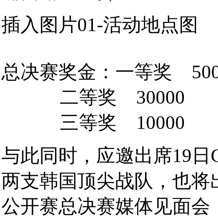
插入图片01-活动地点图
总决赛奖金：一等奖 500
二等奖 30000
三等奖 10000
与此同时，应邀出席19日CH
两支韩国顶尖战队，也将出
公开赛总决赛媒体见面会