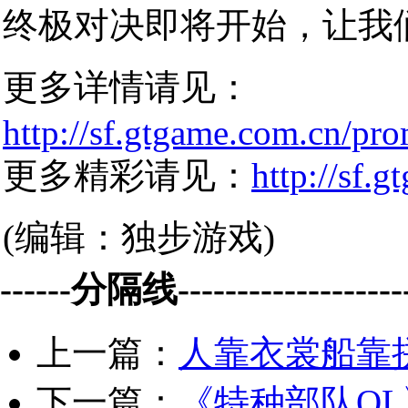
终极对决即将开始，让我
更多详情请见：
http://sf.gtgame.com.cn/pr
更多精彩请见：
http://sf.
(编辑：独步游戏)
------分隔线--------------------
上一篇：
人靠衣裳船靠拼
下一篇：
《特种部队O