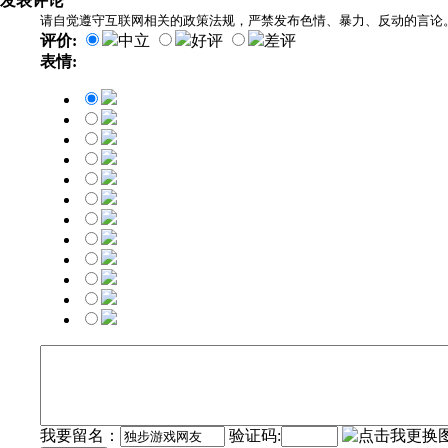
发表评论
请自觉遵守互联网相关的政策法规，严禁发布色情、暴力、反动的言论
评价:
中立
好评
差评
表情:
我要留名：
验证码: