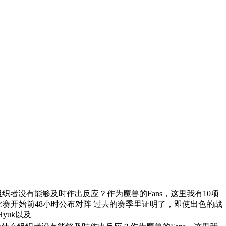
者没有能够及时作出反应？作为魔兽的Fans，这里我有10项
、在比赛开始前48小时公布对阵 过去的赛季里证明了，即使出色的战
yuk以及